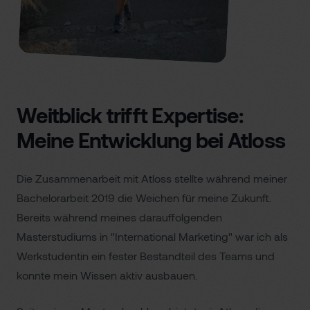
Weitblick trifft Expertise:
Meine Entwicklung bei Atloss
Die Zusammenarbeit mit Atloss stellte während meiner
Bachelorarbeit 2019 die Weichen für meine Zukunft.
Bereits während meines darauffolgenden
Masterstudiums in "International Marketing" war ich als
Werkstudentin ein fester Bestandteil des Teams und
konnte mein Wissen aktiv ausbauen.