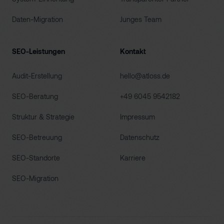
Daten-Migration
Junges Team
SEO-Leistungen
Kontakt
Audit-Erstellung
hello@atloss.de
SEO-Beratung
+49 6045 9542182
Struktur & Strategie
Impressum
SEO-Betreuung
Datenschutz
SEO-Standorte
Karriere
SEO-Migration