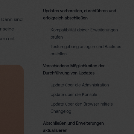
Updates vorbereiten, durchführen und
erfolgreich abschließen
 Dann sind
r seine
Kompatibilität deiner Erweiterungen
prüfen
orm mit
Testumgebung anlegen und Backups
erstellen
Verschiedene Möglichkeiten der
Durchführung von Updates
Update über die Administration
Update über die Konsole
Update über den Browser mittels
Changelog
Abschließen und Erweiterungen
aktualisieren