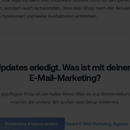
n, sondern auch sicherstellen, dass dein Shop nach der Aktuali
 funktioniert und keine Ausfallzeiten entstehen.
pdates erledigt. Was ist mit dein
E-Mail-Marketing?
 gepflegter Shop ist die halbe Miete. Was du aus Bestandsku
machst, die andere. Wir prüfen dein Setup kostenlos.
Kostenlose Analyse sichern
Unsere E-Mail-Marketing-Agentur